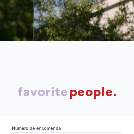
Número de encomenda